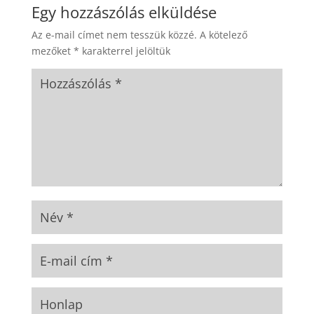
Egy hozzászólás elküldése
Az e-mail címet nem tesszük közzé.
A kötelező
mezőket
*
karakterrel jelöltük